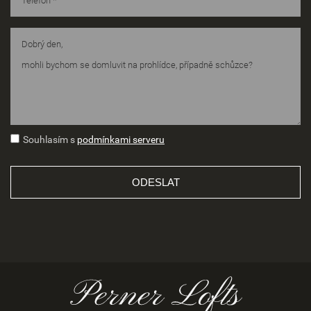
Souhlasím s
podmínkami serveru